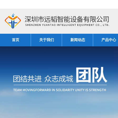
首页
关于我们
新闻动态
产品中心